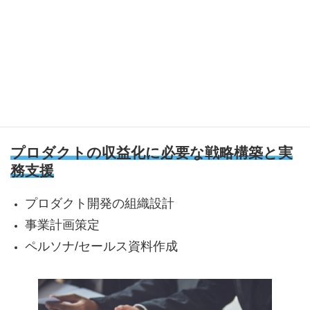
大手/中小企業：
プロダクトの収益化に必要な戦略構築と実
務支援
プロダクト開発の組織設計
事業計画策定
ペルソナ/セールス資料作成