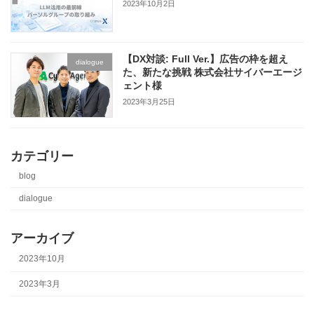
2023年10月2日
【DX対談: Full Ver.】広告の枠を超え
dialogue
た、新たな挑戦 株式会社サイバーエージ
ェント様
2023年3月25日
カテゴリー
blog
dialogue
アーカイブ
2023年10月
2023年3月