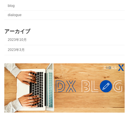
blog
dialogue
アーカイブ
2023年10月
2023年3月